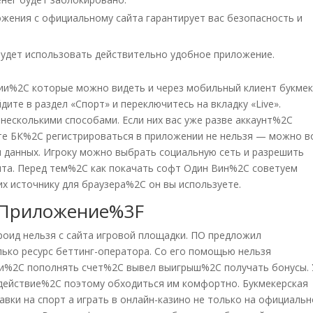
жения с официальному сайта гарантирует вас безопасность и
будет использовать действительно удобное приложение.
ции%2C которые можно видеть и через мобильный клиент букмек
те в раздел «Спорт» и переключитесь на вкладку «Live».
есколькими способами. Если них вас уже разве аккаунт%2C
йте БК%2C регистрироваться в приложении не нельзя — можно в
 данных. Игроку можно выбрать социальную сеть и разрешить
нта. Перед тем%2C как покачать софт Один Вин%2C советуем
их источнику для браузера%2C он вы используете.
я Приложение%3F
оид нельзя с сайта игровой площадки. ПО предложил
ько ресурс беттинг-оператора. Со его помощью нельзя
и%2C пополнять счет%2C вывел выигрыш%2C получать бонусы. 
действие%2C поэтому обходиться им комфортно. Букмекерская
авки на спорт а играть в онлайн-казино не только на официаль