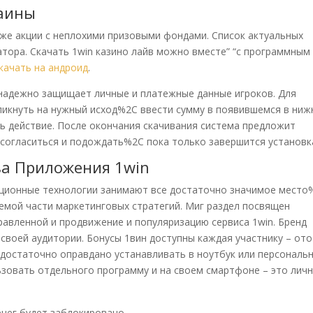
раины
же акции с неплохими призовыми фондами. Список актуальных
тора. Скачать 1win казино лайв можно вместе” “с программным
качать на андроид
.
надежно защищает личные и платежные данные игроков. Для
ликнуть на нужный исход%2C ввести сумму в появившемся в ниж
ь действие. После окончания скачивания система предложит
 согласиться и подождать%2C пока только завершится установк
ва Приложения 1win
ционные технологии занимают все достаточно значимое место
емой части маркетинговых стратегий. Миг раздел посвящен
авленной и продвижение и популяризацию сервиса 1win. Бренд
своей аудитории. Бонусы 1вин доступны каждая участнику – ото
достаточно оправдано устанавливать в ноутбук или персональн
зовать отдельного программу и на своем смартфоне – это лич
енег будет заблокировано.