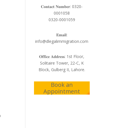
𝐂𝐨𝐧𝐭𝐚𝐜𝐭 𝐍𝐮𝐦𝐛𝐞𝐫: 0320-
0001058
0320-0001059
𝐄𝐦𝐚𝐢𝐥:
info@dlegalimmigration.com
𝐎𝐟𝐟𝐢𝐜𝐞 𝐀𝐝𝐝𝐫𝐞𝐬𝐬: 1st Floor,
Solitaire Tower, 22-C, K
Block, Gulberg II, Lahore.
Book an
Appointment
в
ю