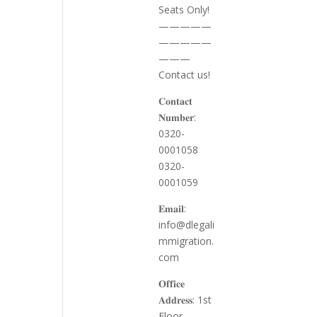
Seats Only!
—————
—————
———
Contact us!
𝐂𝐨𝐧𝐭𝐚𝐜𝐭
𝐍𝐮𝐦𝐛𝐞𝐫:
0320-
0001058
0320-
0001059
𝐄𝐦𝐚𝐢𝐥:
info@dlegali
mmigration.
com
𝐎𝐟𝐟𝐢𝐜𝐞
𝐀𝐝𝐝𝐫𝐞𝐬𝐬: 1st
Floor,