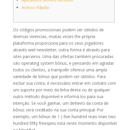
Acesso Rápido
Os códigos promocionais podem ser obtidos de
diversas vivencias, muitas vezes the própria
plataforma proporciona para os seus jogadores
através weil newsletter, outra forma é através para
sites parceiros. Uma das ofertas também procuradas
são operating system bônus, e pensando em agradar
todos os clientes, a trampolín oferece uma ampla
variedade de bônus que podem ser obtidos. Para
excluir sua conta, é necessário entrar em contato com
um suporte por meio da linha direta ou de qualquer
outro método disponível e informá-los para sua
intenção. Se você ganhar, um dinheiro da conta de
bônus será creditado na sua conta principal. Por
exemplo, um bônus de 1 ) five-hundred reais mais two
hundred fifity freespins está neste momento disponível
na MostBet.