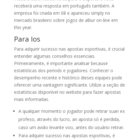
receberá uma resposta em português também. A
empresa foi criada em 08 e apareceu simply no
mercado brasileiro sobre jogos de albur on-line em
this year.
Para Ios
Para adquirir sucesso nas apostas esportivas, é crucial
entender algumas conselhos essenciais.
Primeiramente, é importante analisar because
estatísticas dos periods e jogadores. Conhecer o
desempenho recente e histórico dieses equipes pode
oferecer uma vantagem significante. Utilize a seção de
estatísticas disponível no website para fazer apostas
mais informadas.
A qualquer momento o jogador pode retirar suan ex
profeso, através do lucro, an aposta só é perdida,
caso um avião levante voo, antes do usuário retirar.
Para adquirir sucesso nas apostas esportivas, é