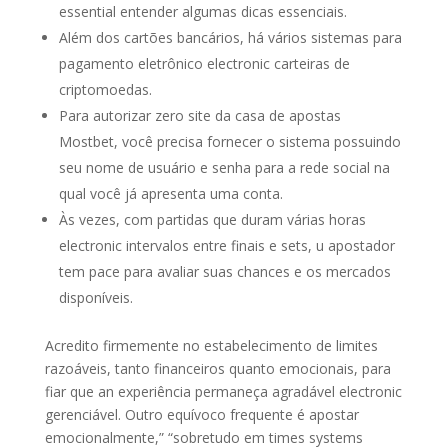
essential entender algumas dicas essenciais.
Além dos cartões bancários, há vários sistemas para
pagamento eletrônico electronic carteiras de
criptomoedas.
Para autorizar zero site da casa de apostas
Mostbet, você precisa fornecer o sistema possuindo
seu nome de usuário e senha para a rede social na
qual você já apresenta uma conta.
Às vezes, com partidas que duram várias horas
electronic intervalos entre finais e sets, u apostador
tem pace para avaliar suas chances e os mercados
disponíveis.
Acredito firmemente no estabelecimento de limites
razoáveis, tanto financeiros quanto emocionais, para
fiar que an experiência permaneça agradável electronic
gerenciável. Outro equívoco frequente é apostar
emocionalmente,” “sobretudo em times systems