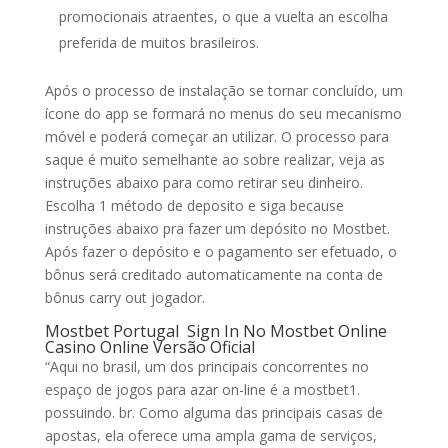
promocionais atraentes, o que a vuelta an escolha
preferida de muitos brasileiros.
Após o processo de instalação se tornar concluído, um
ícone do app se formará no menus do seu mecanismo
móvel e poderá começar an utilizar. O processo para
saque é muito semelhante ao sobre realizar, veja as
instruções abaixo para como retirar seu dinheiro.
Escolha 1 método de deposito e siga because
instruções abaixo pra fazer um depósito no Mostbet.
Após fazer o depósito e o pagamento ser efetuado, o
bônus será creditado automaticamente na conta de
bônus carry out jogador.
Mostbet Portugal ️ Sign In No Mostbet Online
Casino Online Versão Oficial
“Aqui no brasil, um dos principais concorrentes no
espaço de jogos para azar on-line é a mostbet1.
possuindo. br. Como alguma das principais casas de
apostas, ela oferece uma ampla gama de serviços,