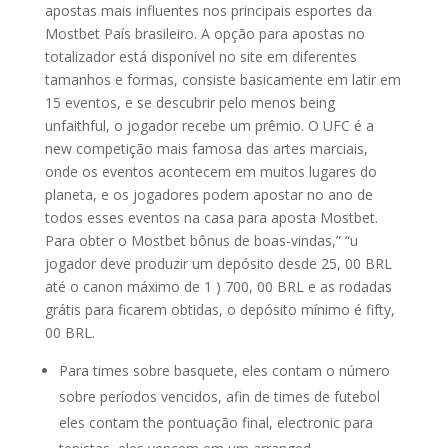
apostas mais influentes nos principais esportes da
Mostbet País brasileiro. A opção para apostas no
totalizador está disponível no site em diferentes
tamanhos e formas, consiste basicamente em latir em
15 eventos, e se descubrir pelo menos being
unfaithful, o jogador recebe um prêmio. O UFC é a
new competição mais famosa das artes marciais,
onde os eventos acontecem em muitos lugares do
planeta, e os jogadores podem apostar no ano de
todos esses eventos na casa para aposta Mostbet.
Para obter o Mostbet bônus de boas-vindas,” “u
jogador deve produzir um depósito desde 25, 00 BRL
até o canon máximo de 1 ) 700, 00 BRL e as rodadas
grátis para ficarem obtidas, o depósito mínimo é fifty,
00 BRL.
Para times sobre basquete, eles contam o número
sobre períodos vencidos, afin de times de futebol
eles contam the pontuação final, electronic para