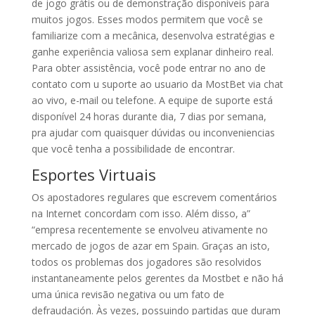
de jogo grátis ou de demonstração disponíveis para
muitos jogos. Esses modos permitem que você se
familiarize com a mecânica, desenvolva estratégias e
ganhe experiência valiosa sem explanar dinheiro real.
Para obter assistência, você pode entrar no ano de
contato com u suporte ao usuario da MostBet via chat
ao vivo, e-mail ou telefone. A equipe de suporte está
disponível 24 horas durante dia, 7 dias por semana,
pra ajudar com quaisquer dúvidas ou inconveniencias
que você tenha a possibilidade de encontrar.
Esportes Virtuais
Os apostadores regulares que escrevem comentários
na Internet concordam com isso. Além disso, a”
“empresa recentemente se envolveu ativamente no
mercado de jogos de azar em Spain. Graças an isto,
todos os problemas dos jogadores são resolvidos
instantaneamente pelos gerentes da Mostbet e não há
uma única revisão negativa ou um fato de
defraudación. Às vezes, possuindo partidas que duram