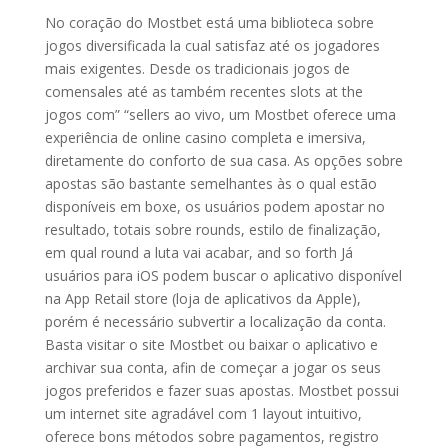
No coração do Mostbet está uma biblioteca sobre
jogos diversificada la cual satisfaz até os jogadores
mais exigentes. Desde os tradicionais jogos de
comensales até as também recentes slots at the
jogos com” “sellers ao vivo, um Mostbet oferece uma
experiência de online casino completa e imersiva,
diretamente do conforto de sua casa. As opções sobre
apostas são bastante semelhantes às o qual estão
disponíveis em boxe, os usuários podem apostar no
resultado, totais sobre rounds, estilo de finalização,
em qual round a luta vai acabar, and so forth Já
usuários para iOS podem buscar o aplicativo disponível
na App Retail store (loja de aplicativos da Apple),
porém é necessário subvertir a localização da conta.
Basta visitar o site Mostbet ou baixar o aplicativo e
archivar sua conta, afin de começar a jogar os seus
jogos preferidos e fazer suas apostas. Mostbet possui
um internet site agradável com 1 layout intuitivo,
oferece bons métodos sobre pagamentos, registro