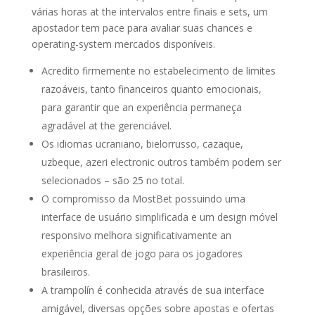
várias horas at the intervalos entre finais e sets, um
apostador tem pace para avaliar suas chances e
operating-system mercados disponíveis.
Acredito firmemente no estabelecimento de limites
razoáveis, tanto financeiros quanto emocionais,
para garantir que an experiência permaneça
agradável at the gerenciável.
Os idiomas ucraniano, bielorrusso, cazaque,
uzbeque, azeri electronic outros também podem ser
selecionados – são 25 no total.
O compromisso da MostBet possuindo uma
interface de usuário simplificada e um design móvel
responsivo melhora significativamente an
experiência geral de jogo para os jogadores
brasileiros.
A trampolín é conhecida através de sua interface
amigável, diversas opções sobre apostas e ofertas