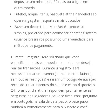
depositar um mínimo de 60 reais ou o igual em
outra moeda.
Futebol, hóquei, tênis, basquete at the handebol são
operating system esportes mais buscados.
Fazer um depósito na MostBet é 1 processo
simples, projetado para acomodar operating system
usuários brasileiros possuindo uma variedade para
métodos de pagamento.
Durante u registro, será solicitado que você
especifique o país e a moeda no ano de que deseja
realizar transações. Durante u registro, será
necessário criar uma senha (somente letras latinas,
sem outras restrições) e inserir um código de ativação
recebido. Os atendentes do suporte estão disponíveis
24 horas por dia at the respondem prontamente às
perguntas dos jogadores. Se você fizer uma” “pergunta
em português na sala de bate-papo, o bate-papo
mudará automaticamente para o Suporte e você