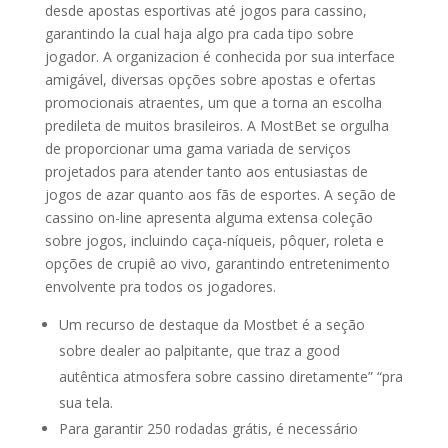
desde apostas esportivas até jogos para cassino,
garantindo la cual haja algo pra cada tipo sobre
jogador. A organizacion é conhecida por sua interface
amigável, diversas opções sobre apostas e ofertas
promocionais atraentes, um que a torna an escolha
predileta de muitos brasileiros. A MostBet se orgulha
de proporcionar uma gama variada de serviços
projetados para atender tanto aos entusiastas de
jogos de azar quanto aos fãs de esportes. A seção de
cassino on-line apresenta alguma extensa coleção
sobre jogos, incluindo caça-níqueis, pôquer, roleta e
opções de crupiê ao vivo, garantindo entretenimento
envolvente pra todos os jogadores.
Um recurso de destaque da Mostbet é a seção
sobre dealer ao palpitante, que traz a good
autêntica atmosfera sobre cassino diretamente” “pra
sua tela.
Para garantir 250 rodadas grátis, é necessário