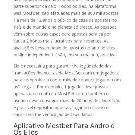
parte superior da calo. Todos os dias, na plataforma
weil MostBet, são efetuadas mais de 800 mil apostas.
Há mais de 12 anos o público da casa de apostas no
País e do mundo e no planeta só cresce. As pessoas
vêm sobre outras casas para apostas para cá por
causa 2 bônus mais lucrativos para iniciantes. As
avaliações dessan odaie de apostas no ano de sites
on-line independentes são, em sua maioria, positivas.
Ela é necessária para garantir the legitimidade das
transações financeiras da MostBet com um jogador e
para comprobar a conformidade conduct jogador com
as” “regras. Por exemplo, 1 jogador deve possuir
apenas uma conta na MostBet como também o
usuário deve conseguir mais de 20 anos de idade. Não
é possível depositar, apostar, jogar no cassino et
sacar sem the verificação de teus dados.
Aplicativo Mostbet Para Android
Os E Ios