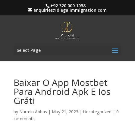
+92 320 000 1058
enquiries@dlegalimmigration.com
Select Page
Baixar O App Mostbet
Para Android Apk E Ios
Gráti
by
Nurmin Abbas
|
May 21, 2023
| Uncategorized |
0
comments