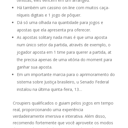
tenistas, eles vencem em um arranged.
Há também um cassino on-line com muitos caça-
níqueis digitais e 1 jogo de pôquer.
Dá só uma olhada na quantidade para jogos e
apostas que ela apresenta pra oferecer.
As apostas solitary nada mais é que uma aposta
num único setor da partida, através de exemplo, o
jogador aposta em 1 time para querer a partida, at
the precisa apenas de uma vitória do moment para
ganhar sua aposta.
Em um importante marcia para o aprimoramento do
sistema sobre Justiça brasileiro, u Senado Federal
instalou na última quinta-feira, 13…
Croupiers qualificados o guiam pelos jogos em tempo
real, proporcionando uma experiência
verdadeiramente imersiva e interativa. Além disso,
recomendo fortemente que você aproveite os modos