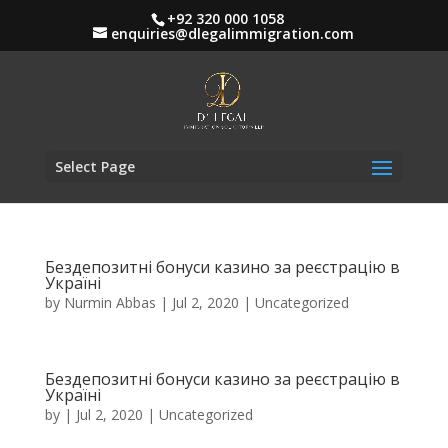
+92 320 000 1058
enquiries@dlegalimmigration.com
Select Page
Бездепозитні бонуси казино за реєстрацію в
Україні
by
Nurmin Abbas
|
Jul 2, 2020
|
Uncategorized
Бездепозитні бонуси казино за реєстрацію в
Україні
by
|
Jul 2, 2020
|
Uncategorized