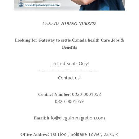
𝑪𝑨𝑵𝑨𝑫𝑨 𝑯𝑰𝑹𝑰𝑵𝑮 𝑵𝑼𝑹𝑺𝑬𝑺!
𝐋𝐨𝐨𝐤𝐢𝐧𝐠 𝐟𝐨𝐫 𝐆𝐚𝐭𝐞𝐰𝐚𝐲 𝐭𝐨 𝐬𝐞𝐭𝐭𝐥𝐞 𝐂𝐚𝐧𝐚𝐝𝐚 𝐡𝐞𝐚𝐥𝐭𝐡 𝐂𝐚𝐫𝐞 𝐉𝐨𝐛𝐬 &
𝐁𝐞𝐧𝐞𝐟𝐢𝐭𝐬
Limited Seats Only!
—————————————
Contact us!
𝐂𝐨𝐧𝐭𝐚𝐜𝐭 𝐍𝐮𝐦𝐛𝐞𝐫: 0320-0001058
0320-0001059
𝐄𝐦𝐚𝐢𝐥: info@dlegalimmigration.com
𝐎𝐟𝐟𝐢𝐜𝐞 𝐀𝐝𝐝𝐫𝐞𝐬𝐬: 1st Floor, Solitaire Tower, 22-C, K