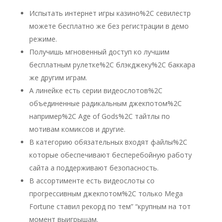
Испытать интернет игры казино%2C севилестр
можете бесплатно же без регистрации в демо
режиме.
Получишь мгновенный доступ ко лучшим
бесплатным рулетке%2C блэкджеку%2C баккара
же другим играм.
А линейке есть серии видеослотов%2C
объединенные радикальным джекпотом%2C
например%2C Age of Gods%2C тайтлы по
мотивам комиксов и другие.
В категорию обязательных входят файлы%2C
которые обеспечивают бесперебойную работу
сайта а поддерживают безопасность.
В ассортименте есть видеослоты со
прогрессивным джекпотом%2C только Mega
Fortune ставил рекорд по тем” “крупным на тот
момент выигрышам.