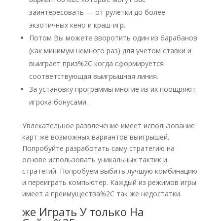
заинтересовать — от рулетки до более
экзотичных кено и краш-игр.
Потом Вы можете вворотить один из барабанов
(как минимум немного раз) для учетом ставки и
выиграет приз%2C когда сформируется
соответствующая выигрышная линия.
За установку программы многие из их поощряют
игрока бонусами.
Увлекательное развлечение имеет использование
карт же возможных вариантов выигрышей.
Попробуйте разработать саму стратегию на
основе использовать уникальных тактик и
стратегий. Попробуем выбить лучшую комбинацию
и переиграть компьютер. Каждый из режимов игры
имеет а преимущества%2C так же недостатки.
же Играть У только На