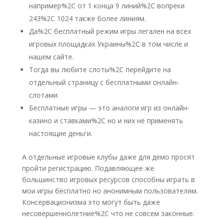
например%2C от 1 конца 9 линий%2C вопреки
243%2C 1024 также более линиям.
Да%2C бесплатный режим игры легален на всех
игровых площадках Украины%2C в том числе и
нашем сайте.
Тогда вы любите слоты%2C перейдите на
отдельный страницу с бесплатными онлайн-
слотами.
Бесплатные игры — это аналоги игр из онлайн-
казино и ставками%2C но и них не применять
настоящие деньги.
А отдельные игровые клубы даже для демо просят
пройти регистрацию. Подавляющее же
большинство игровых ресурсов способны играть в
мои игры бесплатно но анонимным пользователям.
Консервационизма это могут быть даже
несовершеннолетние%2C что не совсем законные.