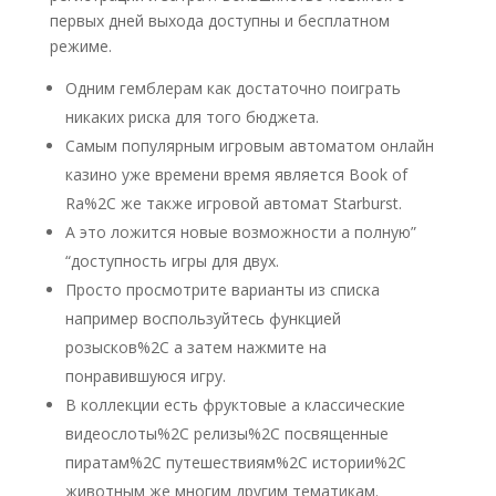
первых дней выхода доступны и бесплатном
режиме.
Одним гемблерам как достаточно поиграть
никаких риска для того бюджета.
Самым популярным игровым автоматом онлайн
казино уже времени время является Book of
Ra%2C же также игровой автомат Starburst.
А это ложится новые возможности а полную”
“доступность игры для двух.
Просто просмотрите варианты из списка
например воспользуйтесь функцией
розысков%2C а затем нажмите на
понравившуюся игру.
В коллекции есть фруктовые а классические
видеослоты%2C релизы%2C посвященные
пиратам%2C путешествиям%2C истории%2C
животным же многим другим тематикам.