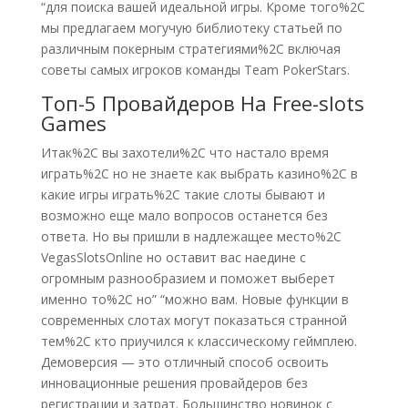
“для поиска вашей идеальной игры. Кроме того%2C
мы предлагаем могучую библиотеку статьей по
различным покерным стратегиями%2C включая
советы самых игроков команды Team PokerStars.
Топ-5 Провайдеров На Free-slots
Games
Итак%2C вы захотели%2C что настало время
играть%2C но не знаете как выбрать казино%2C в
какие игры играть%2C такие слоты бывают и
возможно еще мало вопросов останется без
ответа. Но вы пришли в надлежащее место%2C
VegasSlotsOnline но оставит вас наедине с
огромным разнообразием и поможет выберет
именно то%2C но” “можно вам. Новые функции в
современных слотах могут показаться странной
тем%2C кто приучился к классическому геймплею.
Демоверсия — это отличный способ освоить
инновационные решения провайдеров без
регистрации и затрат. Большинство новинок с