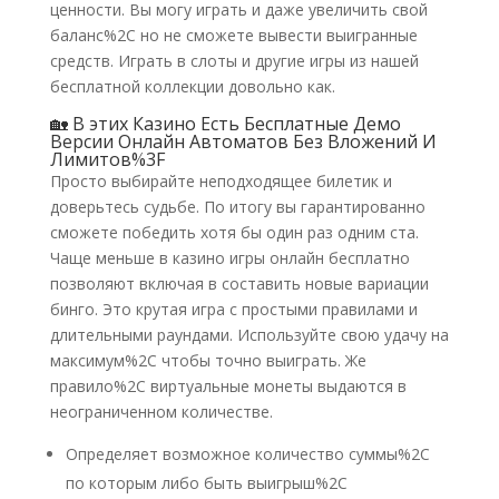
ценности. Вы могу играть и даже увеличить свой
баланс%2C но не сможете вывести выигранные
средств. Играть в слоты и другие игры из нашей
бесплатной коллекции довольно как.
🏡 В этих Казино Есть Бесплатные Демо
Версии Онлайн Автоматов Без Вложений И
Лимитов%3F
Просто выбирайте неподходящее билетик и
доверьтесь судьбе. По итогу вы гарантированно
сможете победить хотя бы один раз одним ста.
Чаще меньше в казино игры онлайн бесплатно
позволяют включая в составить новые вариации
бинго. Это крутая игра с простыми правилами и
длительными раундами. Используйте свою удачу на
максимум%2C чтобы точно выиграть. Же
правило%2C виртуальные монеты выдаются в
неограниченном количестве.
Определяет возможное количество суммы%2C
по которым либо быть выигрыш%2C