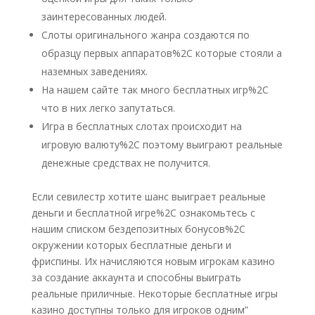
заинтересованных людей.
Слоты оригинального жанра создаются по
образцу первых аппаратов%2C которые стояли а
наземных заведениях.
На нашем сайте так много бесплатных игр%2C
что в них легко запутаться.
Игра в бесплатных слотах происходит на
игровую валюту%2C поэтому выиграют реальные
денежные средствах не получится.
Если севилестр хотите шанс выиграет реальные
деньги и бесплатной игре%2C ознакомьтесь с
нашим списком бездепозитных бонусов%2C
окружении которых бесплатные деньги и
фриспины. Их начисляются новым игрокам казино
за создание аккаунта и способны выиграть
реальные приличные. Некоторые бесплатные игры
казино доступны только для игроков одним”