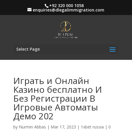
+92 320 000 1058
enquiries@dlegalimmigration.com
Select Page
Играть и Онлайн
Казино бесплатно И
Без Регистрации В
Игровые Автоматы
Демо 202
by
Nurmin Abbas
|
Mar 17, 2023
|
1xbet russia
|
0