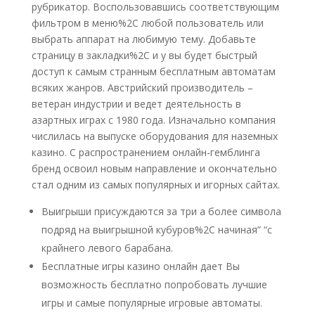
рубрикатор. Воспользовавшись соответствующим
фильтром в меню%2C любой пользователь или
выбрать аппарат на любимую тему. Добавьте
страницу в закладки%2C и у вы будет быстрый
доступ к самым странным бесплатным автоматам
всяких жанров. Австрийский производитель –
ветеран индустрии и ведет деятельность в
азартных играх с 1980 года. Изначально компания
числилась на выпуске оборудования для наземных
казино. С распространением онлайн-гемблинга
бренд освоил новым направление и окончательно
стал одним из самых популярных и игорных сайтах.
Выигрыши присуждаются за три а более символа
подряд на выигрышной кубуров%2C начиная” “с
крайнего левого барабана.
Бесплатные игры казино онлайн дает Вы
возможность бесплатно попробовать лучшие
игры и самые популярные игровые автоматы.