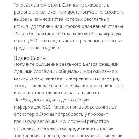
“определенном стран. Если вы проживаете в
регионе с ограниченным доступом%2C то сможете
выбрать из множества которых бесплатных
игр%2C доступных для игроков один вашей страны.
Игра в бесплатных слотах происходит на игровую
валюту%2C поэтому выиграть реальные денежные
средства не получится.
Видео Слоты
Получите ощущение реального Вегаса с нашими
лучшими слотами. В общем%2C мои ожидания к
казино совершенно не подозрения и я крайне рад
этому. Так делается во избежание мошенничества
и дли подтверждения возраста клиента.
Необходимо вводить достоверную
информацию%2C” “же как при выводе выигрыша
оператор обязаны потребовать у проходит
процедуру верификации. Игорный регулятор
островного государства предъявляет строгие
требования к претендентам и получение лицензии.