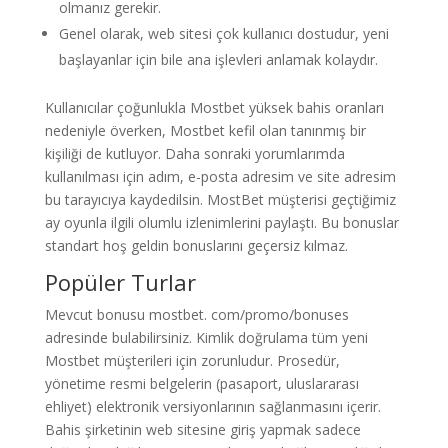
olmanız gerekir.
Genel olarak, web sitesi çok kullanıcı dostudur, yeni
başlayanlar için bile ana işlevleri anlamak kolaydır.
Kullanıcılar çoğunlukla Mostbet yüksek bahis oranları
nedeniyle överken, Mostbet kefil olan tanınmış bir
kişiliği de kutluyor. Daha sonraki yorumlarımda
kullanılması için adım, e-posta adresim ve site adresim
bu tarayıcıya kaydedilsin. MostBet müşterisi geçtiğimiz
ay oyunla ilgili olumlu izlenimlerini paylaştı. Bu bonuslar
standart hoş geldin bonuslarını geçersiz kılmaz.
Popüler Turlar
Mevcut bonusu mostbet. com/promo/bonuses
adresinde bulabilirsiniz. Kimlik doğrulama tüm yeni
Mostbet müşterileri için zorunludur. Prosedür,
yönetime resmi belgelerin (pasaport, uluslararası
ehliyet) elektronik versiyonlarının sağlanmasını içerir.
Bahis şirketinin web sitesine giriş yapmak sadece