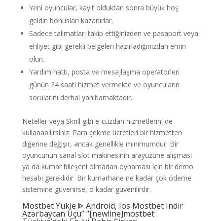
Yeni oyuncular, kayıt olduktan sonra büyük hoş
geldin bonusları kazanırlar.
Sadece talimatları takip ettiğinizden ve pasaport veya
ehliyet gibi gerekli belgeleri hazırladığınızdan emin
olun.
Yardım hattı, posta ve mesajlaşma operatörleri
günün 24 saati hizmet vermekte ve oyuncuların
sorularını derhal yanıtlamaktadır.
Neteller veya Skrill gibi e-cüzdan hizmetlerini de
kullanabilirsiniz. Para çekme ücretleri bir hizmetten
diğerine değişir, ancak genellikle minimumdur. Bir
oyuncunun sanal slot makinesinin arayüzüne alışması
ya da kumar bileşeni olmadan oynaması için bir demo
hesabı gereklidir. Bir kumarhane ne kadar çok ödeme
sistemine güvenirse, o kadar güvenilirdir.
Mostbet Yukle ᐈ Android, Ios Mostbet Indir
Azərbaycan Üçü” “[newline]mostbet