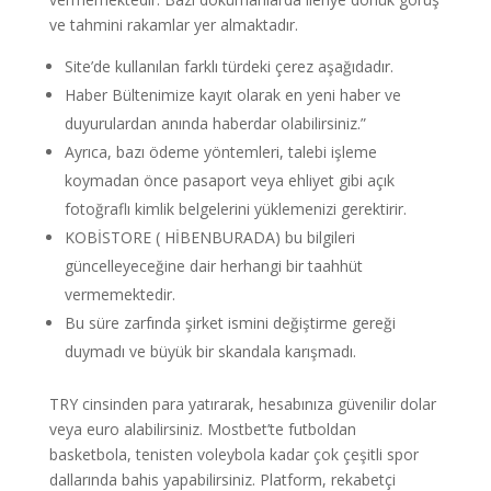
ve tahmini rakamlar yer almaktadır.
Site’de kullanılan farklı türdeki çerez aşağıdadır.
Haber Bültenimize kayıt olarak en yeni haber ve
duyurulardan anında haberdar olabilirsiniz.”
Ayrıca, bazı ödeme yöntemleri, talebi işleme
koymadan önce pasaport veya ehliyet gibi açık
fotoğraflı kimlik belgelerini yüklemenizi gerektirir.
KOBİSTORE ( HİBENBURADA) bu bilgileri
güncelleyeceğine dair herhangi bir taahhüt
vermemektedir.
Bu süre zarfında şirket ismini değiştirme gereği
duymadı ve büyük bir skandala karışmadı.
TRY cinsinden para yatırarak, hesabınıza güvenilir dolar
veya euro alabilirsiniz. Mostbet’te futboldan
basketbola, tenisten voleybola kadar çok çeşitli spor
dallarında bahis yapabilirsiniz. Platform, rekabetçi