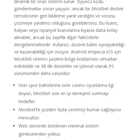
dinamik bir oran sistemi sunar. Oyuncu kodu
göndermekte sorun yaşıyor, ancak bir Mostbet destek
temsilcisinin geri bildirime yanıt verdiğini ve sorunu
çözmeye yardımcı olduğunu görebilirsiniz. Bu lisans,
İtalyan veya İspanyol lisanslarına kıyasla daha kolay
alınabilir, ancak bu zayıflık diğer faktörlerle
dengelenmektedir. Kullanıcı, düzenli bahis oynayabildiği
ve kazanabildiği için övüyor. Android empieza iOS için
MostBet istemci yazılımı bölge kısıtlaması olmadan
indirilebilir ve 38 dili destekler ve işlevsel olarak PC
sürümünden daha üstündür.
İster spor bahislerine ister casino oyunlarına ilgi
duyun, Mostbet size en iyi deneyimi sunmayı
hedefler.
Mostbet’te yüzden fazla çevrimiçi kumar sağlayıcısı
mevcuttur.
Web sitesinde listelenen minimal sistem
gereksinimleri yoktur.