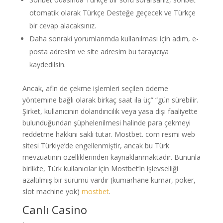
otomatik olarak Türkçe Desteğe geçecek ve Türkçe
bir cevap alacaksınız.
Daha sonraki yorumlarımda kullanılması için adım, e-
posta adresim ve site adresim bu tarayıcıya
kaydedilsin.
Ancak, afin de çekme işlemleri seçilen ödeme
yöntemine bağlı olarak birkaç saat ila üç” “gün sürebilir.
Şirket, kullanıcının dolandırıcılık veya yasa dışı faaliyette
bulunduğundan şüphelenilmesi halinde para çekmeyi
reddetme hakkını saklı tutar. Mostbet. com resmi web
sitesi Türkiye’de engellenmiştir, ancak bu Türk
mevzuatının özelliklerinden kaynaklanmaktadır. Bununla
birlikte, Türk kullanıcılar için Mostbet’in işlevselliği
azaltılmış bir sürümü vardır (kumarhane kumar, poker,
slot machine yok)
mostbet
.
Canlı Casino