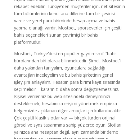
rekabet edebilir. Türkiye’den müşteriler için, net sitesinin
tüm bölümlerinin kendi ana dillerine tam bir çevirisi
vardır ve yerel para biriminde hesap açma ve bahis
yapma olanağı vardır. Mostbet, sporseverler için çeşitli
bahis seçenekleri sunan çevrimiçi bir bahis
platformudur.
Mostbet, Türkiye’deki en popüler gayri resmi” “bahis
bürolarından biri olarak bilinmektedir. Şimdi, Mostbet’i
daha yakından tanıyalım, oyunculara sağladığı
avantajları inceleyelim ve bu bahis şirketinin genel
işleyişini anlayalım. Hesabın para birimi kayıt sırasında
seçilmelidir – kararınızı daha sonra değiştiremezsiniz.
Kişisel verileriniz bu web sitesindeki deneyiminizi
desteklemek, hesabınıza erişimi yönetmek empieza
belgemizde açıklanan diğer amaçlar için kullanılacaktır.
Çok çeşitli klasik slotlar var — birçok türden orijinal
görsel ve syns tasarımına sahip yüzlerce oyun. Slotları
yalnızca ana hesaptan değil, aynı zamanda bir demo