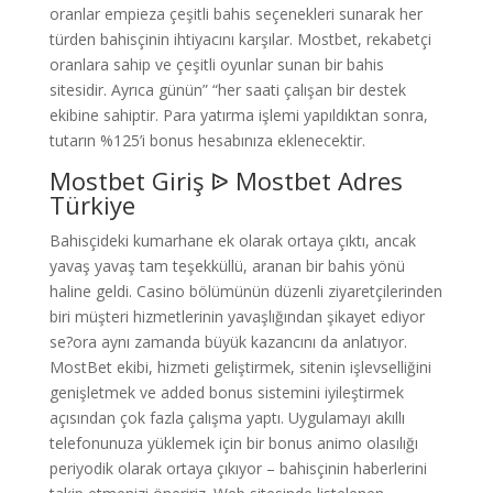
oranlar empieza çeşitli bahis seçenekleri sunarak her
türden bahisçinin ihtiyacını karşılar. Mostbet, rekabetçi
oranlara sahip ve çeşitli oyunlar sunan bir bahis
sitesidir. Ayrıca günün” “her saati çalışan bir destek
ekibine sahiptir. Para yatırma işlemi yapıldıktan sonra,
tutarın %125’i bonus hesabınıza eklenecektir.
Mostbet Giriş ᐉ Mostbet Adres
Türkiye
Bahisçideki kumarhane ek olarak ortaya çıktı, ancak
yavaş yavaş tam teşekküllü, aranan bir bahis yönü
haline geldi. Casino bölümünün düzenli ziyaretçilerinden
biri müşteri hizmetlerinin yavaşlığından şikayet ediyor
se?ora aynı zamanda büyük kazancını da anlatıyor.
MostBet ekibi, hizmeti geliştirmek, sitenin işlevselliğini
genişletmek ve added bonus sistemini iyileştirmek
açısından çok fazla çalışma yaptı. Uygulamayı akıllı
telefonunuza yüklemek için bir bonus animo olasılığı
periyodik olarak ortaya çıkıyor – bahisçinin haberlerini