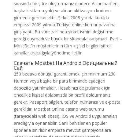
sırasında bir şifre oluşturmanız (sadece Asian harfleri,
başka kısıtlama yok) ve alınan aktivasyon kodunu
girmeniz gerekecektir. Şirket 2008 yılında kuruldu
empieza 2009 yılında Türkiye online kumar pazarına
giriş yaptı. Bu süre zarfında şirket ismini değiştirme
gereği duymadı ve büyük bir skandala karışmadı. Evet –
MostBet’in müşterilerinin tüm kişisel bilgileri şifreli
kanallar aracılığıyla yönetime iletilir.
Скачать Mostbet На Android Официальный
Сай
250 bedava dönüşü garantilemek için minimum 230
Numen veya başka bir para biriminde eşdeğeri
depozito yatırılmalıdır. Hesabınızı doğrulamak için
öncelikle kişisel dolabınızda bir profil doldurmanız
gerekir. Pasaport bilgileri, telefon numarası ve e-posta
gereklidir. Mostbet Online casino web sürümü
(tarayıcıdaki web sitesi), iOS ve Android uygulamaları
aracılığıyla oynanabilir. Canlı bahisler en popüler
sporlarla sınırlıdır empieza mevcut şampiyonalara