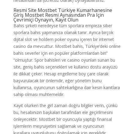
hesabından da (ücretsiz olarak) oynayabilirsiniz.
Resmi Site Mostbet Türkiye Kumarhanesine
Giriş Mostbet Resmi Aynasından Pra Için
Çevrimiçi Oynayın, Kayıt Olun
Bahis şirketi neredeyse tüm sporlara empieza siber
sporlara bahis yapmanıza olanak tanır. Ayrıca birçok
dijital slot ve holdem poker oyunu içeren bir internet
casino da mevcuttur. Mostbet bahis, Türkiye’deki online
bahis severler için en popüler platformlardan biri”
“olmuştur. Spor bahisleri ve casino oyunları sunan bu
site, geniş bahis seçenekleri ve kullanıcı dostu arayüzü
ile dikkat çeker. Hesap engelleme boy çare olarak
başvurulacak bir önlemdir, eğer yönetim bunu
kullanırsa, oyuncunun sahtekarlığına dair kesin kanıtlara
sahip olması muhtemeldir.
Kayıt olurken the girl zaman doğru bilgiler verin, çünkü
bu, hesabınızın başkaları tarafından ele geçirilmesini
önleyecektir. Mostbet bir oyuncuyla yaptığı finansal
işlemlerin meşruiyetini sağlamak ve oyuncunun
kurallara uygunluğunu doğrulamak için gereklidir.