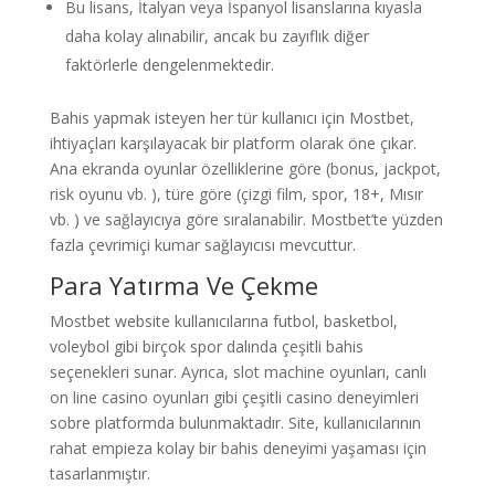
Bu lisans, İtalyan veya İspanyol lisanslarına kıyasla
daha kolay alınabilir, ancak bu zayıflık diğer
faktörlerle dengelenmektedir.
Bahis yapmak isteyen her tür kullanıcı için Mostbet,
ihtiyaçları karşılayacak bir platform olarak öne çıkar.
Ana ekranda oyunlar özelliklerine göre (bonus, jackpot,
risk oyunu vb. ), türe göre (çizgi film, spor, 18+, Mısır
vb. ) ve sağlayıcıya göre sıralanabilir. Mostbet’te yüzden
fazla çevrimiçi kumar sağlayıcısı mevcuttur.
Para Yatırma Ve Çekme
Mostbet website kullanıcılarına futbol, basketbol,
voleybol gibi birçok spor dalında çeşitli bahis
seçenekleri sunar. Ayrıca, slot machine oyunları, canlı
on line casino oyunları gibi çeşitli casino deneyimleri
sobre platformda bulunmaktadır. Site, kullanıcılarının
rahat empieza kolay bir bahis deneyimi yaşaması için
tasarlanmıştır.