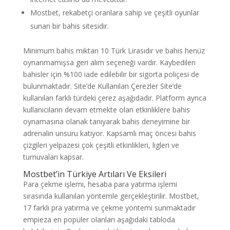
Mostbet, rekabetçi oranlara sahip ve çeşitli oyunlar
sunan bir bahis sitesidir.
Minimum bahis miktarı 10 Türk Lirasıdır ve bahis henüz
oynanmamışsa geri alım seçeneği vardır. Kaybedilen
bahisler için %100 iade edilebilir bir sigorta poliçesi de
bulunmaktadır. Site’de Kullanılan Çerezler Site’de
kullanılan farklı türdeki çerez aşağıdadır. Platform ayrıca
kullanıcıların devam etmekte olan etkinliklere bahis
oynamasına olanak tanıyarak bahis deneyimine bir
adrenalin unsuru katıyor. Kapsamlı maç öncesi bahis
çizgileri yelpazesi çok çeşitli etkinlikleri, ligleri ve
turnuvaları kapsar.
Mostbet’in Türkiye Artıları Ve Eksileri
Para çekme işlemi, hesaba para yatırma işlemi
sırasında kullanılan yöntemle gerçekleştirilir. Mostbet,
17 farklı pra yatırma ve çekme yöntemi sunmaktadır
empieza en popüler olanları aşağıdaki tabloda