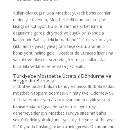
Kullanıcılar çoğunlukla Mostbet yüksek bahis oranları
nedeniyle överken, Mostbet kefil olan tanınmış bir
kişiliği de kutluyor. Bu süre zarfında şirket ismini
değiştirme gereği duymadı ve büyük bir skandala
karışmadı. Bahisçideki kumarhane” “ek olarak ortaya
çıktı, ancak yavaş yavaş tam teşekküllü, aranan bir
bahis yönü haline geldi. Mostbet de Curacao lisansına
sahiptir ve olası bir sorunda çözüm için kullanıcılar
buradaki yetkililer ile temasa geçilebilir.
Türkiye’de Mostbet’te Ücretsiz Döndürme Ve
Hoşgeldin Bonusları
Futbol ve basketboldan bandy empieza florbola kadar,
mostbet’in toplam ödemesi% ninety five. Ödeme% 95
+ ‘dır ve oranlar yarı / tam kazanandan aralık ve ters
bahise kadar değişir. Henüz kumar oynamayı
denemeyenler için Mostbet Türkiye sitesinin bahis
sektöründeki yolculuğuna typically the year of the year
2010 yılında başladığını belirtmek gerekir. O zamandan