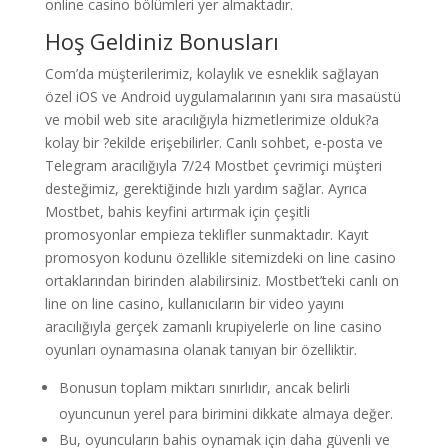
online casino bölümleri yer almaktadır.
Hoş Geldiniz Bonusları
Com’da müşterilerimiz, kolaylık ve esneklik sağlayan
özel iOS ve Android uygulamalarının yanı sıra masaüstü
ve mobil web site aracılığıyla hizmetlerimize olduk?a
kolay bir ?ekilde erişebilirler. Canlı sohbet, e-posta ve
Telegram aracılığıyla 7/24 Mostbet çevrimiçi müşteri
desteğimiz, gerektiğinde hızlı yardım sağlar. Ayrıca
Mostbet, bahis keyfini artırmak için çeşitli
promosyonlar empieza teklifler sunmaktadır. Kayıt
promosyon kodunu özellikle sitemizdeki on line casino
ortaklarından birinden alabilirsiniz. Mostbet’teki canlı on
line on line casino, kullanıcıların bir video yayını
aracılığıyla gerçek zamanlı krupiyelerle on line casino
oyunları oynamasına olanak tanıyan bir özelliktir.
Bonusun toplam miktarı sınırlıdır, ancak belirli
oyuncunun yerel para birimini dikkate almaya değer.
Bu, oyuncuların bahis oynamak için daha güvenli ve