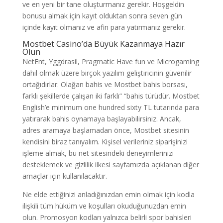
ve en yeni bir tane oluşturmanız gerekir. Hoşgeldin
bonusu almak için kayıt olduktan sonra seven gün
içinde kayıt olmanız ve afin para yatırmanız gerekir.
Mostbet Casino’da Büyük Kazanmaya Hazır
Olun
NetEnt, Yggdrasil, Pragmatic Have fun ve Microgaming
dahil olmak üzere birçok yazılım geliştiricinin güvenilir
ortağıdırlar. Olağan bahis ve Mostbet bahis borsası,
farklı şekillerde çalışan iki farklı” “bahis türüdür. Mostbet
English’e minimum one hundred sixty TL tutarında para
yatırarak bahis oynamaya başlayabilirsiniz. Ancak,
adres aramaya başlamadan önce, Mostbet sitesinin
kendisini biraz tanıyalım. Kişisel verileriniz siparişinizi
işleme almak, bu net sitesindeki deneyimlerinizi
desteklemek ve gizlilik ilkesi sayfamızda açıklanan diğer
amaçlar için kullanılacaktır.
Ne elde ettiğinizi anladığınızdan emin olmak için kodla
ilişkili tüm hüküm ve koşulları okuduğunuzdan emin
olun. Promosyon kodları yalnızca belirli spor bahisleri