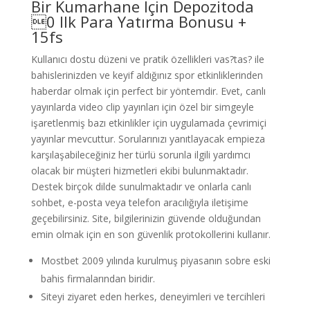
Bir Kumarhane Için Depozitoda
0 Ilk Para Yatırma Bonusu +
15fs
Kullanıcı dostu düzeni ve pratik özellikleri vas?tas? ile
bahislerinizden ve keyif aldığınız spor etkinliklerinden
haberdar olmak için perfect bir yöntemdir. Evet, canlı
yayınlarda video clip yayınları için özel bir simgeyle
işaretlenmiş bazı etkinlikler için uygulamada çevrimiçi
yayınlar mevcuttur. Sorularınızı yanıtlayacak empieza
karşılaşabileceğiniz her türlü sorunla ilgili yardımcı
olacak bir müşteri hizmetleri ekibi bulunmaktadır.
Destek birçok dilde sunulmaktadır ve onlarla canlı
sohbet, e-posta veya telefon aracılığıyla iletişime
geçebilirsiniz. Site, bilgilerinizin güvende olduğundan
emin olmak için en son güvenlik protokollerini kullanır.
Mostbet 2009 yılında kurulmuş piyasanın sobre eski
bahis firmalarından biridir.
Siteyi ziyaret eden herkes, deneyimleri ve tercihleri