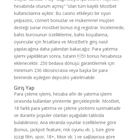
hesabında oturum açmış” “olan tüm kayıtlı Mostbet
kullanıcılarına açıktır. Bu casino etkileyici bir oyun
yelpazesi, cömert bonuslar ve mükemmel müşteri
desteği sunar mostbet bonus ing registrar. İncelemede,
bahis bürosunun özelliklerine, bahis koşullarına,
oyuncular için fırsatlara ve MostBet’e giriş nasıl
yapılacağına daha yakından bakacağız. Para yatırma
işlemi yapıldıktan sonra, tutarın 5’i bonus hesabınıza
eklenecektir. 250 bedava dönüşü garantilemek için
minimum 230 Idiosincrasia veya başka bir para
biriminde eşdeğeri depozito yatırılmalıdır.
Giriş Yap
Para çekme işlemi, hesaba afin de yatırma işlemi
sırasında kullanılan yöntemle gerçekleştirilir. Mostbet,
18 farklı para yatırma ve çekme yöntemi sunmaktadır
ve durante popüler olanları aşağıdaki tabloda
bulabilirsiniz. Ana ekranda oyunlar özelliklerine göre
(bonus, jackpot feature, risk oyunu vb. ), türe göre
(çizgi film, spor, 18+, Mısır vb. ) ve sağlayıcıya göre