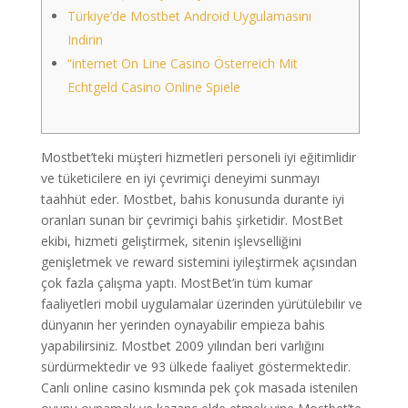
Türkiye’de Mostbet Android Uygulamasını
Indirin
“internet On Line Casino Österreich Mit
Echtgeld Casino Online Spiele
Mostbet’teki müşteri hizmetleri personeli iyi eğitimlidir
ve tüketicilere en iyi çevrimiçi deneyimi sunmayı
taahhüt eder. Mostbet, bahis konusunda durante iyi
oranları sunan bir çevrimiçi bahis şirketidir. MostBet
ekibi, hizmeti geliştirmek, sitenin işlevselliğini
genişletmek ve reward sistemini iyileştirmek açısından
çok fazla çalışma yaptı. MostBet’in tüm kumar
faaliyetleri mobil uygulamalar üzerinden yürütülebilir ve
dünyanın her yerinden oynayabilir empieza bahis
yapabilirsiniz. Mostbet 2009 yılından beri varlığını
sürdürmektedir ve 93 ülkede faaliyet göstermektedir.
Canlı online casino kısmında pek çok masada istenilen