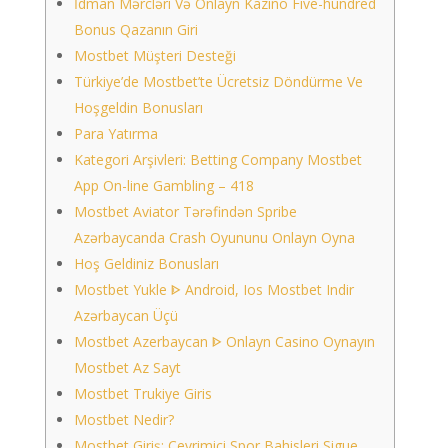
İdman Mərcləri Və Onlayn Kazino Five-hundred
Bonus Qazanın Giri
Mostbet Müşteri Desteği
Türkiye’de Mostbet’te Ücretsiz Döndürme Ve
Hoşgeldin Bonusları
Para Yatırma
Kategori Arşivleri: Betting Company Mostbet
App On-line Gambling – 418
Mostbet Aviator Tərəfindən Spribe
Azərbaycanda Crash Oyununu Onlayn Oyna
Hoş Geldiniz Bonusları
Mostbet Yukle ᐈ Android, Ios Mostbet Indir
Azərbaycan Üçü
Mostbet Azerbaycan ᐈ Onlayn Casino Oynayın
Mostbet Az Sayt
Mostbet Trukiye Giris
Mostbet Nedir?
Mostbet Giriş: Çevrimiçi Spor Bahisleri Sigue