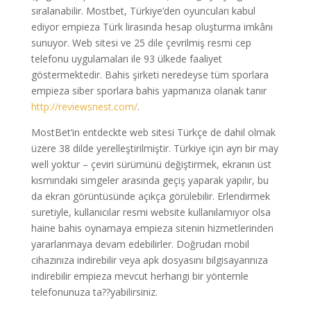
sıralanabilir. Mostbet, Türkiye’den oyuncuları kabul
ediyor empieza Türk lirasında hesap oluşturma imkânı
sunuyor. Web sitesi ve 25 dile çevrilmiş resmi cep
telefonu uygulamaları ile 93 ülkede faaliyet
göstermektedir. Bahis şirketi neredeyse tüm sporlara
empieza siber sporlara bahis yapmanıza olanak tanır
http://reviewsnest.com/
.
MostBet’in entdeckte web sitesi Türkçe de dahil olmak
üzere 38 dilde yerelleştirilmiştir. Türkiye için ayrı bir may
well yoktur – çeviri sürümünü değiştirmek, ekranın üst
kısmındaki simgeler arasında geçiş yaparak yapılır, bu
da ekran görüntüsünde açıkça görülebilir. Erlendirmek
suretiyle, kullanıcılar resmi website kullanılamıyor olsa
haine bahis oynamaya empieza sitenin hizmetlerinden
yararlanmaya devam edebilirler. Doğrudan mobil
cihazınıza indirebilir veya apk dosyasını bilgisayarınıza
indirebilir empieza mevcut herhangi bir yöntemle
telefonunuza ta??yabilirsiniz.