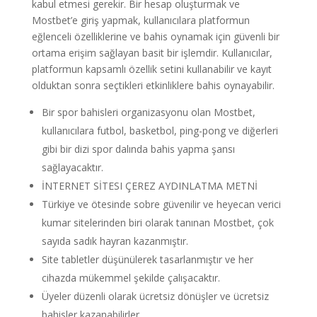
kabul etmesi gerekir. Bir hesap oluşturmak ve
Mostbet’e giriş yapmak, kullanıcılara platformun
eğlenceli özelliklerine ve bahis oynamak için güvenli bir
ortama erişim sağlayan basit bir işlemdir. Kullanıcılar,
platformun kapsamlı özellik setini kullanabilir ve kayıt
olduktan sonra seçtikleri etkinliklere bahis oynayabilir.
Bir spor bahisleri organizasyonu olan Mostbet,
kullanıcılara futbol, basketbol, ping-pong ve diğerleri
gibi bir dizi spor dalında bahis yapma şansı
sağlayacaktır.
İNTERNET SİTESI ÇEREZ AYDINLATMA METNİ
Türkiye ve ötesinde sobre güvenilir ve heyecan verici
kumar sitelerinden biri olarak tanınan Mostbet, çok
sayıda sadık hayran kazanmıştır.
Site tabletler düşünülerek tasarlanmıştır ve her
cihazda mükemmel şekilde çalışacaktır.
Üyeler düzenli olarak ücretsiz dönüşler ve ücretsiz
bahisler kazanabilirler.