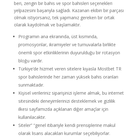
beri, zengin bir bahis ve spor bahisleri seçenekleri
yelpazesini başarıyla sağladı. Kazanan ekibin bir parçası
olmak istiyorsanız, tek yapmanız gereken bir ortak
olarak kaydolmak ve başlamaktır.
Programın ana ekranında, üst kısmında,
promosyonlar, ikramiyeler ve turnuvalarla birlikte
önemli spor etkinliklerinin duyurulduğu bir rotasyon
bloğu vardır.
Türkiye’de hizmet veren sitelere kıyasla Mostbet TR
spor bahislerinde her zaman yüksek bahis oranları
sunmaktadır.
Kişisel verileriniz siparişinizi işleme almak, bu internet
sitesindeki deneyimlerinizi desteklemek ve gizlilik
ilkesi sayfamızda açıklanan diğer amaçlar için
kullanılacaktır.
Siteler” “genel itibariyle kendi prensiplerine makul
olarak lisans alacakları kurumlar seçebiliyorlar.