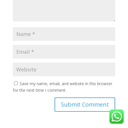
Save my name, email, and website in this browser
for the next time I comment.