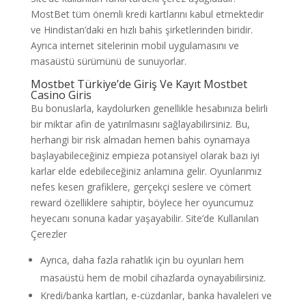
MostBet tüm önemli kredi kartlarını kabul etmektedir
ve Hindistan’daki en hızlı bahis şirketlerinden biridir.
Ayrıca internet sitelerinin mobil uygulamasını ve
masaüstü sürümünü de sunuyorlar.
Mostbet Türkiye’de Giriş Ve Kayıt Mostbet
Casino Giris
Bu bonuslarla, kaydolurken genellikle hesabınıza belirli
bir miktar afin de yatırılmasını sağlayabilirsiniz. Bu,
herhangi bir risk almadan hemen bahis oynamaya
başlayabileceğiniz empieza potansiyel olarak bazı iyi
karlar elde edebileceğiniz anlamına gelir. Oyunlarımız
nefes kesen grafiklere, gerçekçi seslere ve cömert
reward özelliklere sahiptir, böylece her oyuncumuz
heyecanı sonuna kadar yaşayabilir. Site’de Kullanılan
Çerezler
Ayrıca, daha fazla rahatlık için bu oyunları hem
masaüstü hem de mobil cihazlarda oynayabilirsiniz.
Kredi/banka kartları, e-cüzdanlar, banka havaleleri ve