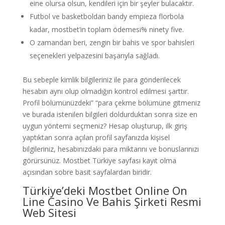
eine olursa olsun, kendileri için bir şeyler bulacaktır.
Futbol ve basketboldan bandy empieza florbola
kadar, mostbet’in toplam ödemesi% ninety five.
O zamandan beri, zengin bir bahis ve spor bahisleri
seçenekleri yelpazesini başarıyla sağladı.
Bu sebeple kimlik bilgileriniz ile para gönderilecek
hesabın aynı olup olmadığın kontrol edilmesi şarttır.
Profil bölümünüzdeki” “para çekme bölümüne gitmeniz
ve burada istenilen bilgileri doldurduktan sonra size en
uygun yöntemi seçmeniz? Hesap oluşturup, ilk giriş
yaptıktan sonra açılan profil sayfanızda kişisel
bilgileriniz, hesabınızdaki para miktarını ve bonuslarınızı
görürsünüz. Mostbet Türkiye sayfası kayıt olma
açısından sobre basit sayfalardan biridir.
Türkiye’deki Mostbet Online On
Line Casino Ve Bahis Şirketi Resmi
Web Sitesi