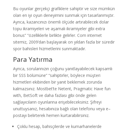
Bu oyunlar gerçekçi grafiklere sahiptir ve size mümkün
olan en iyi oyun deneyimini sunmak için tasarlanmıştır.
Ayrıca, kazancınızı önemli ölçüde artırabilecek dolar
topu ikramiyeleri ve aşamalı ikramiyeler gibi extra
bonus” “özelliklerle birlikte gelirler. Com internet
sitemiz, 2009’dan başlayarak on yıldan fazla bir süredir
spor bahisleri hizmetlerini sunmaktadır.
Para Yatırma
Ayrıca, sorularınızın çoğunu yanıtlayabilecek kapsamlı
bir SSS bölümüne” “sahiptirler, böylece müşteri
hizmetleri ekibinden bir yanıt beklemek zorunda
kalmazsınız. Mostbet’te Netent, Pragmatic Have fun
with, BetSoft ve daha fazlası gibi önde gelen
sağlayıcıların oyunlarına erişebileceksiniz. Şifreyi
unuttuysanız, hesabınıza bağlı olan telefonu veya e–
postayı belirterek hemen kurtarabilirsiniz.
Çoklu hesap, bahisçilerde ve kumarhanelerde