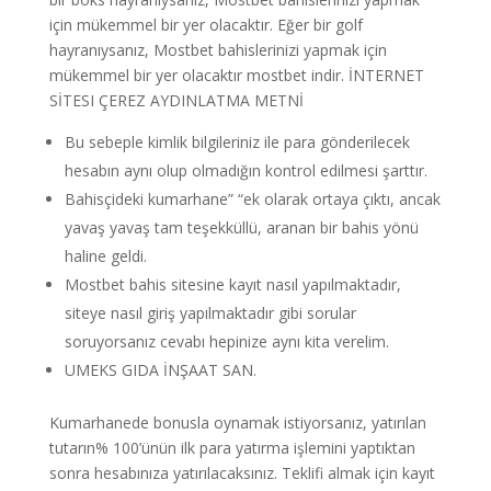
için mükemmel bir yer olacaktır. Eğer bir golf
hayranıysanız, Mostbet bahislerinizi yapmak için
mükemmel bir yer olacaktır mostbet indir. İNTERNET
SİTESI ÇEREZ AYDINLATMA METNİ
Bu sebeple kimlik bilgileriniz ile para gönderilecek
hesabın aynı olup olmadığın kontrol edilmesi şarttır.
Bahisçideki kumarhane” “ek olarak ortaya çıktı, ancak
yavaş yavaş tam teşekküllü, aranan bir bahis yönü
haline geldi.
Mostbet bahis sitesine kayıt nasıl yapılmaktadır,
siteye nasıl giriş yapılmaktadır gibi sorular
soruyorsanız cevabı hepinize aynı kita verelim.
UMEKS GIDA İNŞAAT SAN.
Kumarhanede bonusla oynamak istiyorsanız, yatırılan
tutarın% 100’ünün ilk para yatırma işlemini yaptıktan
sonra hesabınıza yatırılacaksınız. Teklifi almak için kayıt